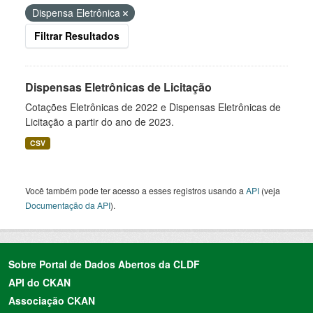
Dispensa Eletrônica
Filtrar Resultados
Dispensas Eletrônicas de Licitação
Cotações Eletrônicas de 2022 e Dispensas Eletrônicas de
Licitação a partir do ano de 2023.
CSV
Você também pode ter acesso a esses registros usando a
API
(veja
Documentação da API
).
Sobre Portal de Dados Abertos da CLDF
API do CKAN
Associação CKAN