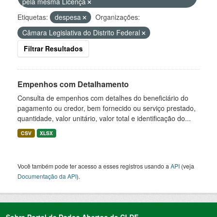
pela mesma Licença
Etiquetas:
despesa
Organizações:
Câmara Legislativa do Distrito Federal
Filtrar Resultados
Empenhos com Detalhamento
Consulta de empenhos com detalhes do beneficiário do
pagamento ou credor, bem fornecido ou serviço prestado,
quantidade, valor unitário, valor total e identificação do...
CSV
XLSX
Você também pode ter acesso a esses registros usando a
API
(veja
Documentação da API
).