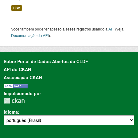
CSV
Você também pode ter acesso a esses registros usando a
API
(veja
Documentação da API
).
Sobre Portal de Dados Abertos da CLDF
API do CKAN
Associação CKAN
Impulsionado por
Idioma