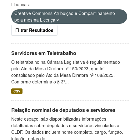
Licenças:
Creative Commons Atribuição e Compartilhamento
pela mesma Licença
Filtrar Resultados
Servidores em Teletrabalho
O teletrabalho na Câmara Legislativa é regulamentado
pelo Ato da Mesa Diretora nº 150/2023, que foi
consolidado pelo Ato da Mesa Diretora nº 108/2025.
Conforme determina o § 3º...
CSV
Relação nominal de deputados e servidores
Neste espaço, são disponibilizadas informações
detalhadas sobre deputados e servidores vinculados à
CLDF. Os dados incluem nome completo, cargo, função,
lotação, datas de...