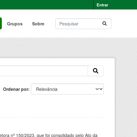
Entrar
Grupos
Sobre
Ordenar por
tora nº 150/2023, que foi consolidado pelo Ato da