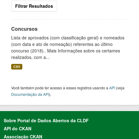
Filtrar Resultados
Concursos
Lista de aprovados (com classificação geral) e nomeados
(com data e ato de nomeação) referentes ao último
concurso (2018).. Mais Informações sobre os certames
realizados, com a...
CSV
Você também pode ter acesso a esses registros usando a
API
(veja
Documentação da API
).
Sobre Portal de Dados Abertos da CLDF
API do CKAN
Associação CKAN