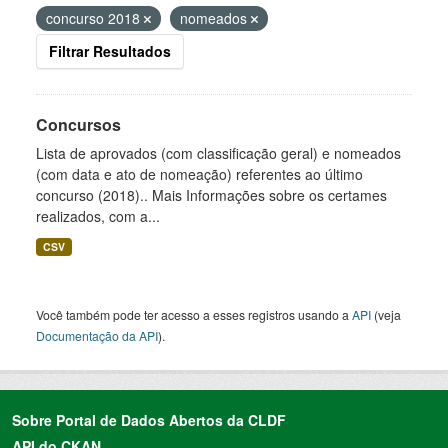
concurso 2018
nomeados
Filtrar Resultados
Concursos
Lista de aprovados (com classificação geral) e nomeados
(com data e ato de nomeação) referentes ao último
concurso (2018).. Mais Informações sobre os certames
realizados, com a...
CSV
Você também pode ter acesso a esses registros usando a
API
(veja
Documentação da API
).
Sobre Portal de Dados Abertos da CLDF
API do CKAN