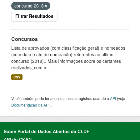
concurso 2018
Filtrar Resultados
Concursos
Lista de aprovados (com classificação geral) e nomeados
(com data e ato de nomeação) referentes ao último
concurso (2018).. Mais Informações sobre os certames
realizados, com a...
CSV
Você também pode ter acesso a esses registros usando a
API
(veja
Documentação da API
).
Sobre Portal de Dados Abertos da CLDF
API do CKAN