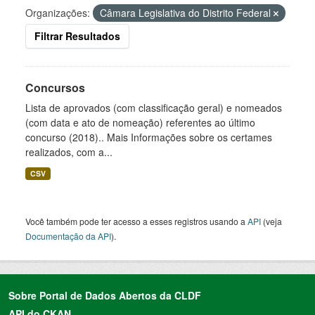
Organizações:
Câmara Legislativa do Distrito Federal
Filtrar Resultados
Concursos
Lista de aprovados (com classificação geral) e nomeados
(com data e ato de nomeação) referentes ao último
concurso (2018).. Mais Informações sobre os certames
realizados, com a...
CSV
Você também pode ter acesso a esses registros usando a
API
(veja
Documentação da API
).
Sobre Portal de Dados Abertos da CLDF
API do CKAN