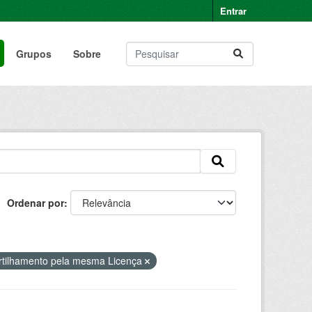
Entrar
Grupos
Sobre
Ordenar por
rtilhamento pela mesma Licença