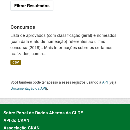
Filtrar Resultados
Concursos
Lista de aprovados (com classificação geral) e nomeados
(com data e ato de nomeação) referentes ao último
concurso (2018).. Mais Informações sobre os certames
realizados, com a...
CSV
Você também pode ter acesso a esses registros usando a
API
(veja
Documentação da API
).
Sobre Portal de Dados Abertos da CLDF
API do CKAN
Associação CKAN