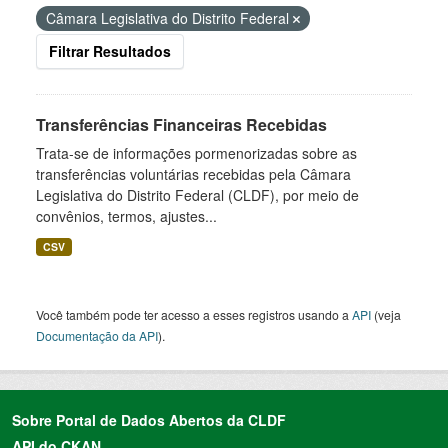
Câmara Legislativa do Distrito Federal
Filtrar Resultados
Transferências Financeiras Recebidas
Trata-se de informações pormenorizadas sobre as
transferências voluntárias recebidas pela Câmara
Legislativa do Distrito Federal (CLDF), por meio de
convênios, termos, ajustes...
CSV
Você também pode ter acesso a esses registros usando a
API
(veja
Documentação da API
).
Sobre Portal de Dados Abertos da CLDF
API do CKAN