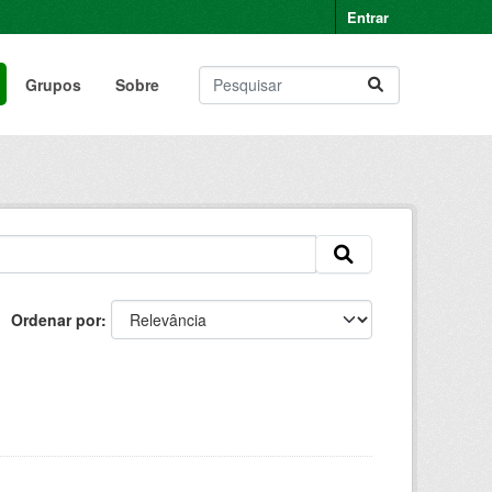
Entrar
Grupos
Sobre
Ordenar por