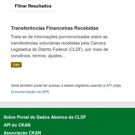
Filtrar Resultados
Transferências Financeiras Recebidas
Trata-se de informações pormenorizadas sobre as
transferências voluntárias recebidas pela Câmara
Legislativa do Distrito Federal (CLDF), por meio de
convênios, termos, ajustes...
CSV
Você também pode ter acesso a esses registros usando a
API
(veja
Documentação da API
).
Sobre Portal de Dados Abertos da CLDF
API do CKAN
Associação CKAN