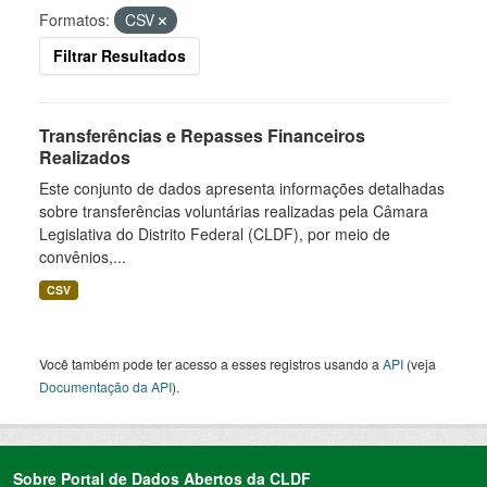
Formatos:
CSV
Filtrar Resultados
Transferências e Repasses Financeiros
Realizados
Este conjunto de dados apresenta informações detalhadas
sobre transferências voluntárias realizadas pela Câmara
Legislativa do Distrito Federal (CLDF), por meio de
convênios,...
CSV
Você também pode ter acesso a esses registros usando a
API
(veja
Documentação da API
).
Sobre Portal de Dados Abertos da CLDF