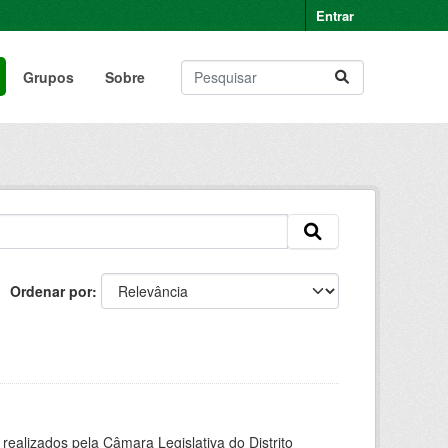
Entrar
Grupos
Sobre
Ordenar por
alizados pela Câmara Legislativa do Distrito