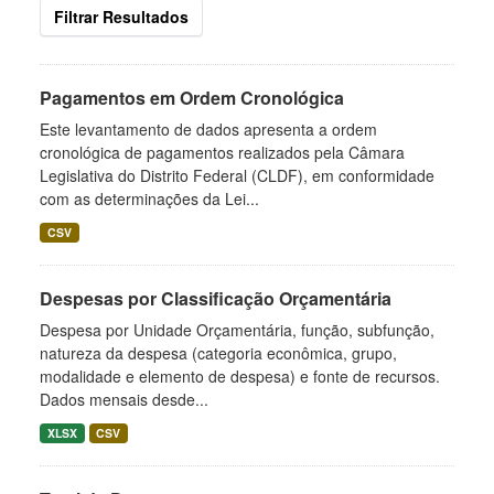
Filtrar Resultados
Pagamentos em Ordem Cronológica
Este levantamento de dados apresenta a ordem
cronológica de pagamentos realizados pela Câmara
Legislativa do Distrito Federal (CLDF), em conformidade
com as determinações da Lei...
CSV
Despesas por Classificação Orçamentária
Despesa por Unidade Orçamentária, função, subfunção,
natureza da despesa (categoria econômica, grupo,
modalidade e elemento de despesa) e fonte de recursos.
Dados mensais desde...
XLSX
CSV