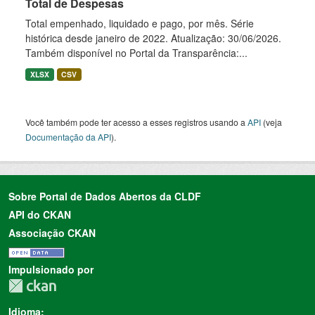
Total de Despesas
Total empenhado, liquidado e pago, por mês. Série
histórica desde janeiro de 2022. Atualização: 30/06/2026.
Também disponível no Portal da Transparência:...
XLSX
CSV
Você também pode ter acesso a esses registros usando a
API
(veja
Documentação da API
).
Sobre Portal de Dados Abertos da CLDF
API do CKAN
Associação CKAN
Impulsionado por
Idioma