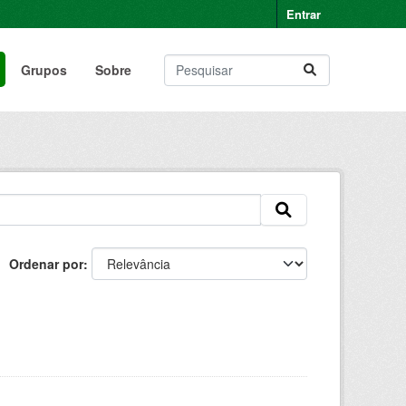
Entrar
Grupos
Sobre
Ordenar por