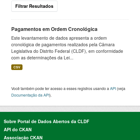
Filtrar Resultados
Pagamentos em Ordem Cronológica
Este levantamento de dados apresenta a ordem
cronológica de pagamentos realizados pela Câmara
Legislativa do Distrito Federal (CLDF), em conformidade
com as determinações da Lei...
CSV
Você também pode ter acesso a esses registros usando a
API
(veja
Documentação da API
).
Sobre Portal de Dados Abertos da CLDF
API do CKAN
Associação CKAN