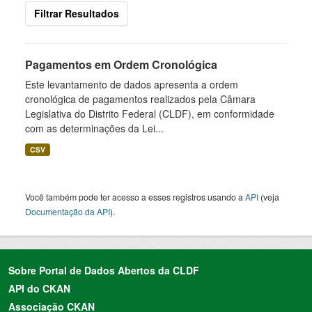
Filtrar Resultados
Pagamentos em Ordem Cronológica
Este levantamento de dados apresenta a ordem
cronológica de pagamentos realizados pela Câmara
Legislativa do Distrito Federal (CLDF), em conformidade
com as determinações da Lei...
CSV
Você também pode ter acesso a esses registros usando a
API
(veja
Documentação da API
).
Sobre Portal de Dados Abertos da CLDF
API do CKAN
Associação CKAN