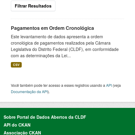
Filtrar Resultados
Pagamentos em Ordem Cronológica
Este levantamento de dados apresenta a ordem
cronológica de pagamentos realizados pela Câmara
Legislativa do Distrito Federal (CLDF), em conformidade
com as determinações da Lei...
CSV
Você também pode ter acesso a esses registros usando a
API
(veja
Documentação da API
).
Sobre Portal de Dados Abertos da CLDF
API do CKAN
Associação CKAN