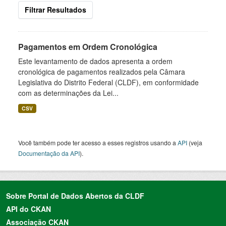
Filtrar Resultados
Pagamentos em Ordem Cronológica
Este levantamento de dados apresenta a ordem
cronológica de pagamentos realizados pela Câmara
Legislativa do Distrito Federal (CLDF), em conformidade
com as determinações da Lei...
CSV
Você também pode ter acesso a esses registros usando a
API
(veja
Documentação da API
).
Sobre Portal de Dados Abertos da CLDF
API do CKAN
Associação CKAN