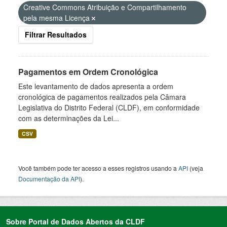
Creative Commons Atribuição e Compartilhamento
pela mesma Licença
Filtrar Resultados
Pagamentos em Ordem Cronológica
Este levantamento de dados apresenta a ordem
cronológica de pagamentos realizados pela Câmara
Legislativa do Distrito Federal (CLDF), em conformidade
com as determinações da Lei...
CSV
Você também pode ter acesso a esses registros usando a
API
(veja
Documentação da API
).
Sobre Portal de Dados Abertos da CLDF