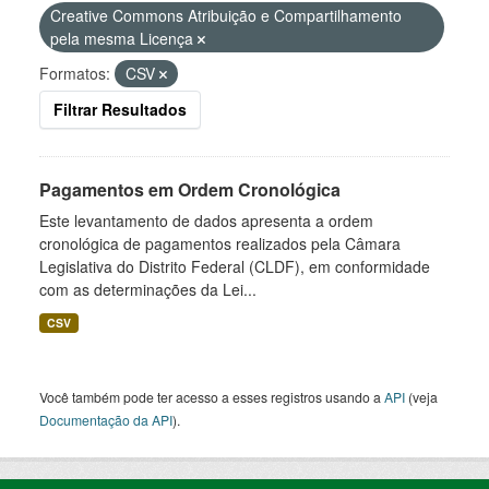
Creative Commons Atribuição e Compartilhamento
pela mesma Licença
Formatos:
CSV
Filtrar Resultados
Pagamentos em Ordem Cronológica
Este levantamento de dados apresenta a ordem
cronológica de pagamentos realizados pela Câmara
Legislativa do Distrito Federal (CLDF), em conformidade
com as determinações da Lei...
CSV
Você também pode ter acesso a esses registros usando a
API
(veja
Documentação da API
).