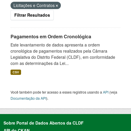
Licitações e Contratos
Filtrar Resultados
Pagamentos em Ordem Cronológica
Este levantamento de dados apresenta a ordem
cronológica de pagamentos realizados pela Câmara
Legislativa do Distrito Federal (CLDF), em conformidade
com as determinações da Lei...
CSV
Você também pode ter acesso a esses registros usando a
API
(veja
Documentação da API
).
Sobre Portal de Dados Abertos da CLDF
API do CKAN