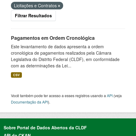
Licitações e Contratos
Filtrar Resultados
Pagamentos em Ordem Cronológica
Este levantamento de dados apresenta a ordem
cronológica de pagamentos realizados pela Câmara
Legislativa do Distrito Federal (CLDF), em conformidade
com as determinações da Lei...
CSV
Você também pode ter acesso a esses registros usando a
API
(veja
Documentação da API
).
Sobre Portal de Dados Abertos da CLDF
API do CKAN