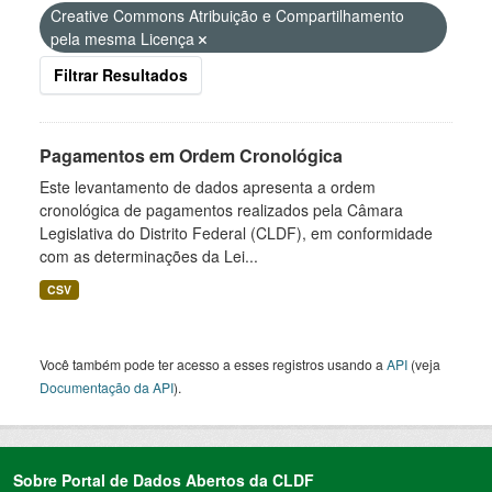
Creative Commons Atribuição e Compartilhamento
pela mesma Licença
Filtrar Resultados
Pagamentos em Ordem Cronológica
Este levantamento de dados apresenta a ordem
cronológica de pagamentos realizados pela Câmara
Legislativa do Distrito Federal (CLDF), em conformidade
com as determinações da Lei...
CSV
Você também pode ter acesso a esses registros usando a
API
(veja
Documentação da API
).
Sobre Portal de Dados Abertos da CLDF