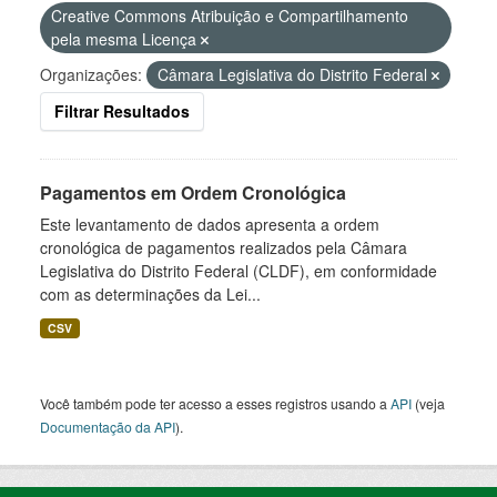
Creative Commons Atribuição e Compartilhamento
pela mesma Licença
Organizações:
Câmara Legislativa do Distrito Federal
Filtrar Resultados
Pagamentos em Ordem Cronológica
Este levantamento de dados apresenta a ordem
cronológica de pagamentos realizados pela Câmara
Legislativa do Distrito Federal (CLDF), em conformidade
com as determinações da Lei...
CSV
Você também pode ter acesso a esses registros usando a
API
(veja
Documentação da API
).