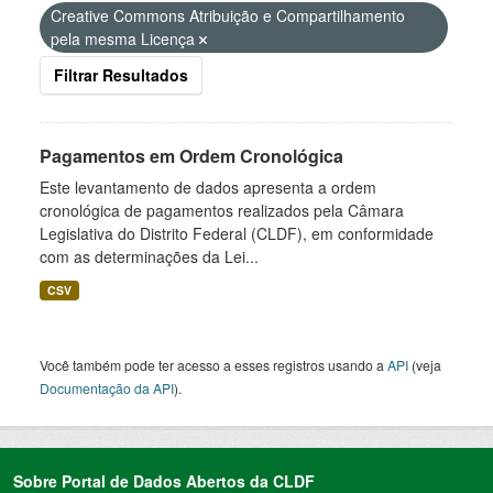
Creative Commons Atribuição e Compartilhamento
pela mesma Licença
Filtrar Resultados
Pagamentos em Ordem Cronológica
Este levantamento de dados apresenta a ordem
cronológica de pagamentos realizados pela Câmara
Legislativa do Distrito Federal (CLDF), em conformidade
com as determinações da Lei...
CSV
Você também pode ter acesso a esses registros usando a
API
(veja
Documentação da API
).
Sobre Portal de Dados Abertos da CLDF