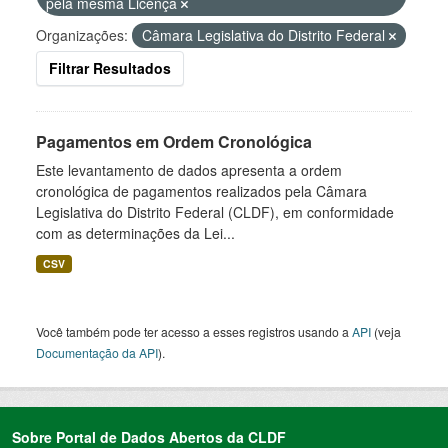
pela mesma Licença
Organizações:
Câmara Legislativa do Distrito Federal
Filtrar Resultados
Pagamentos em Ordem Cronológica
Este levantamento de dados apresenta a ordem
cronológica de pagamentos realizados pela Câmara
Legislativa do Distrito Federal (CLDF), em conformidade
com as determinações da Lei...
CSV
Você também pode ter acesso a esses registros usando a
API
(veja
Documentação da API
).
Sobre Portal de Dados Abertos da CLDF